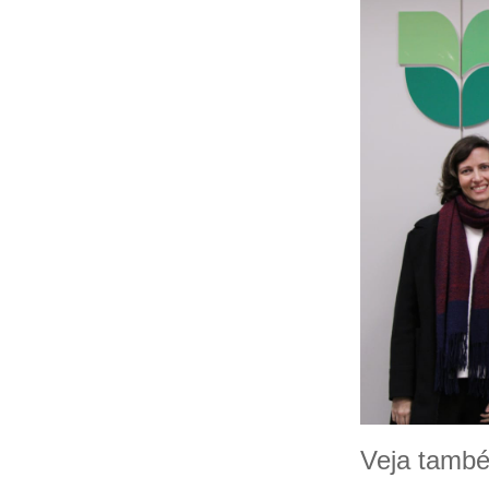
Veja tamb