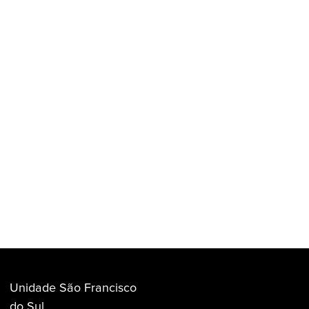
Unidade São Francisco
do Sul