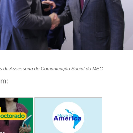
s da Assessoria de Comunicação Social do MEC
ém: