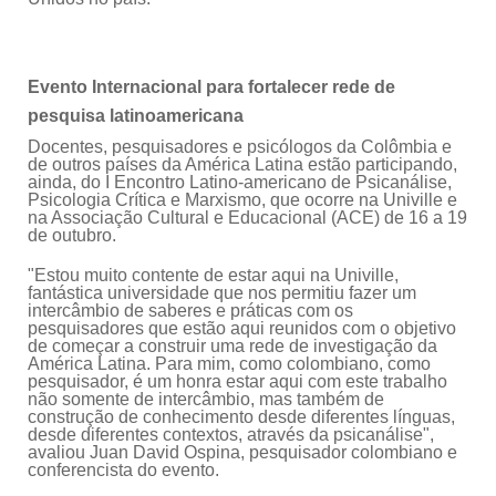
Evento Internacional para fortalecer rede de
pesquisa latinoamericana
Docentes, pesquisadores e psicólogos da Colômbia e
de outros países da América Latina estão participando,
ainda, do I Encontro Latino-americano de Psicanálise,
Psicologia Crítica e Marxismo, que ocorre na Univille e
na Associação Cultural e Educacional (ACE) de 16 a 19
de outubro.
"Estou muito contente de estar aqui na Univille,
fantástica universidade que nos permitiu fazer um
intercâmbio de saberes e práticas com os
pesquisadores que estão aqui reunidos com o objetivo
de começar a construir uma rede de investigação da
América Latina. Para mim, como colombiano, como
pesquisador, é um honra estar aqui com este trabalho
não somente de intercâmbio, mas também de
construção de conhecimento desde diferentes línguas,
desde diferentes contextos, através da psicanálise",
avaliou Juan David Ospina, pesquisador colombiano e
conferencista do evento.