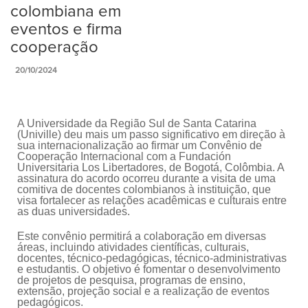
colombiana em
eventos e firma
cooperação
20/10/2024
A Universidade da Região Sul de Santa Catarina
(Univille) deu mais um passo significativo em direção à
sua internacionalização ao firmar um Convênio de
Cooperação Internacional com a Fundación
Universitaria Los Libertadores, de Bogotá, Colômbia. A
assinatura do acordo ocorreu durante a visita de uma
comitiva de docentes colombianos à instituição, que
visa fortalecer as relações acadêmicas e culturais entre
as duas universidades.
Este convênio permitirá a colaboração em diversas
áreas, incluindo atividades científicas, culturais,
docentes, técnico-pedagógicas, técnico-administrativas
e estudantis. O objetivo é fomentar o desenvolvimento
de projetos de pesquisa, programas de ensino,
extensão, projeção social e a realização de eventos
pedagógicos.