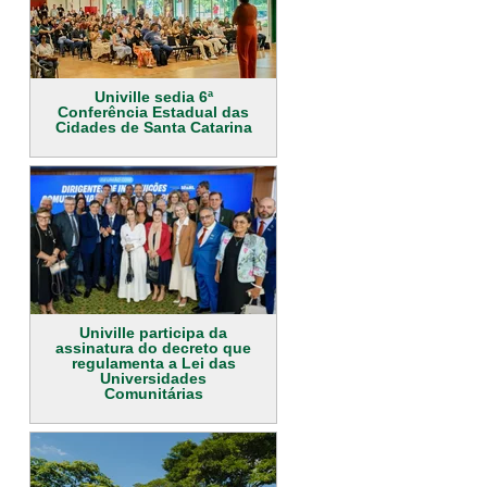
Univille sedia 6ª
Conferência Estadual das
Cidades de Santa Catarina
Univille participa da
assinatura do decreto que
regulamenta a Lei das
Universidades
Comunitárias