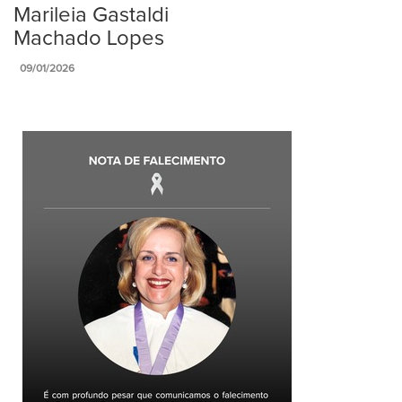
Marileia Gastaldi
Machado Lopes
09/01/2026