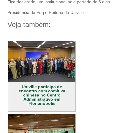
Fica declarado luto institucional pelo período de 3 dias.
Presidência da Furj e Reitoria da Univille
Veja também:
Univille participa de
encontro com comitiva
chinesa no Centro
Administrativo em
Florianópolis