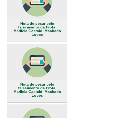
Nota de pesar pelo
falecimento da Profa.
Marileia Gastaldi Machado
Lopes
Nota de pesar pelo
falecimento da Profa.
Marileia Gastaldi Machado
Lopes