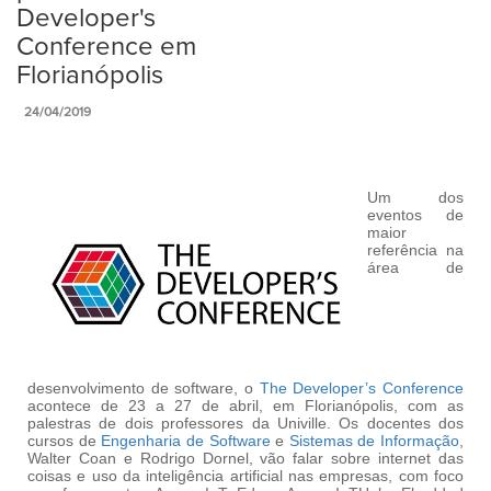
Developer's
Conference em
Florianópolis
24/04/2019
Um dos
eventos de
maior
referência na
área de
desenvolvimento de software, o
The Developer’s Conference
acontece de 23 a 27 de abril, em Florianópolis, com as
palestras de dois professores da Univille. Os docentes dos
cursos de
Engenharia de Software
e
Sistemas de Informação
,
Walter Coan e Rodrigo Dornel, vão falar sobre internet das
coisas e uso da inteligência artificial nas empresas, com foco