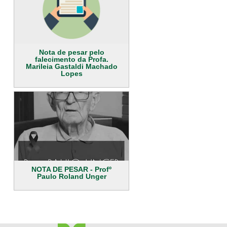
Nota de pesar pelo
falecimento da Profa.
Marileia Gastaldi Machado
Lopes
NOTA DE PESAR - Profº
Paulo Roland Unger