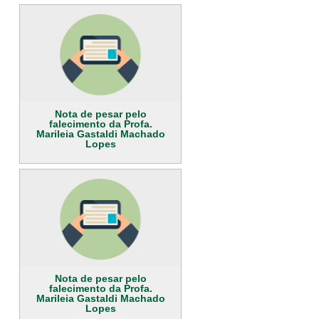
Nota de pesar pelo
falecimento da Profa.
Marileia Gastaldi Machado
Lopes
Nota de pesar pelo
falecimento da Profa.
Marileia Gastaldi Machado
Lopes