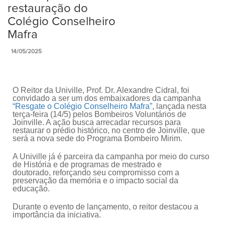
restauração do
Colégio Conselheiro
Mafra
14/05/2025
O Reitor da Univille, Prof. Dr. Alexandre Cidral, foi
convidado a ser um dos embaixadores da campanha
“Resgate o Colégio Conselheiro Mafra”
, lançada nesta
terça-feira (14/5) pelos Bombeiros Voluntários de
Joinville. A ação busca arrecadar recursos para
restaurar o prédio histórico, no centro de Joinville, que
será a nova sede do Programa Bombeiro Mirim.
A Univille já é parceira da campanha por meio do curso
de História e de programas de mestrado e
doutorado, reforçando seu compromisso com a
preservação da memória e o impacto social da
educação.
Durante o evento de lançamento, o reitor destacou a
importância da iniciativa.