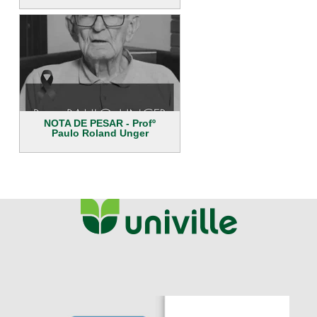
NOTA DE PESAR - Profº
Paulo Roland Unger