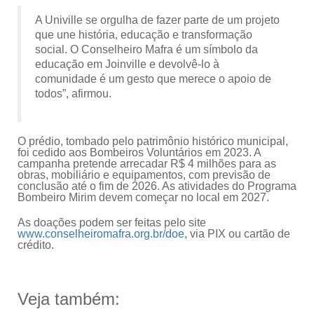
A Univille se orgulha de fazer parte de um projeto
que une história, educação e transformação
social. O Conselheiro Mafra é um símbolo da
educação em Joinville e devolvê-lo à
comunidade é um gesto que merece o apoio de
todos”, afirmou.
O prédio, tombado pelo patrimônio histórico municipal,
foi cedido aos Bombeiros Voluntários em 2023. A
campanha pretende arrecadar R$ 4 milhões para as
obras, mobiliário e equipamentos, com previsão de
conclusão até o fim de 2026. As atividades do Programa
Bombeiro Mirim devem começar no local em 2027.
As doações podem ser feitas pelo site
www.conselheiromafra.org.br/doe
, via PIX ou cartão de
crédito.
Veja também: