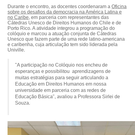
Durante o encontro, as docentes coordenaram a
Oficina
sobre os desafios da democracia na América Latina e
no Caribe
, em parceria com representantes das
Cátedras Unesco de Direitos Humanos do Chile e de
Porto Rico. A atividade integrou a programação do
colóquio e marcou a atuação conjunta de Cátedras
Unesco que fazem parte de uma rede latino-americana
e caribenha, cuja articulação tem sido liderada pela
Univille.
"A participação no Colóquio nos encheu de
esperanças e possibilitou aprendizagens de
muitas estratégias para seguir articulando a
Educação em Direitos Humanos em nossa
universidade em parceria com as redes de
Educação Básica", avaliou a Professora Sirlei de
Souza.