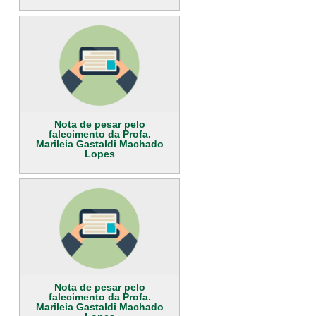
Nota de pesar pelo
falecimento da Profa.
Marileia Gastaldi Machado
Lopes
Nota de pesar pelo
falecimento da Profa.
Marileia Gastaldi Machado