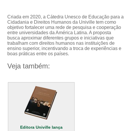
Criada em 2020, a Cátedra Unesco de Educação para a
Cidadania e Direitos Humanos da Univille tem como
objetivo fortalecer uma rede de pesquisa e cooperação
entre universidades da América Latina. A proposta
busca aproximar diferentes grupos e iniciativas que
trabalham com direitos humanos nas instituições de
ensino superior, incentivando a troca de experiências e
boas práticas entre os países.
Veja também:
Editora Univille lança