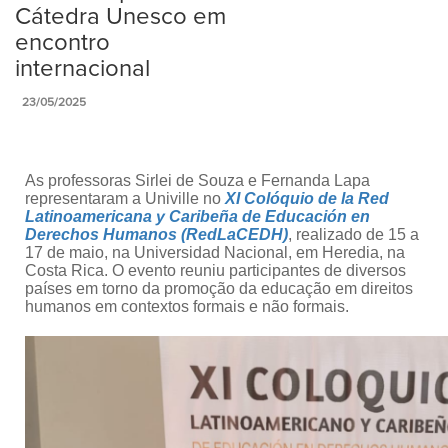
Cátedra Unesco em
encontro
internacional
23/05/2025
As professoras Sirlei de Souza e Fernanda Lapa
representaram a Univille no
XI Colóquio de la Red
Latinoamericana y Caribeña de Educación en
Derechos Humanos (RedLaCEDH)
, realizado de 15 a
17 de maio, na Universidad Nacional, em Heredia, na
Costa Rica. O evento reuniu participantes de diversos
países em torno da promoção da educação em direitos
humanos em contextos formais e não formais.