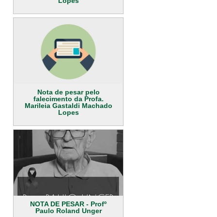
Lopes
Nota de pesar pelo
falecimento da Profa.
Marileia Gastaldi Machado
Lopes
NOTA DE PESAR - Profº
Paulo Roland Unger