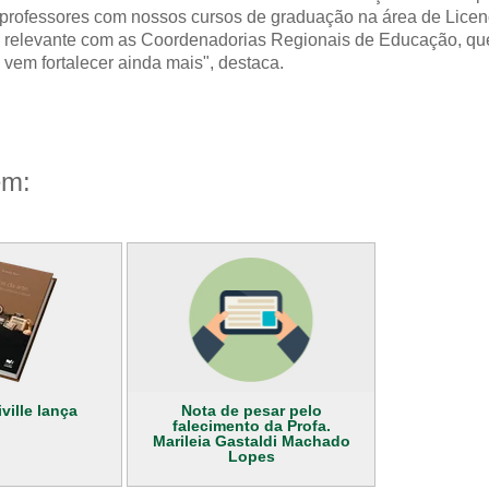
professores com nossos cursos de graduação na área de Licen
 relevante com as Coordenadorias Regionais de Educação, qu
 vem fortalecer ainda mais", destaca.
ém:
ville lança
Nota de pesar pelo
falecimento da Profa.
Marileia Gastaldi Machado
Lopes