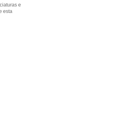
ciaturas e
e esta