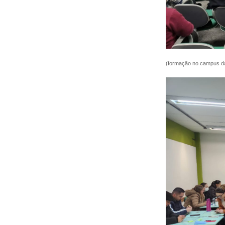
(formação no campus da 