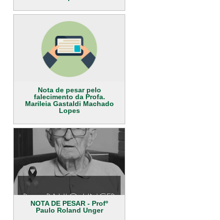
Nota de pesar pelo
falecimento da Profa.
Marileia Gastaldi Machado
Lopes
NOTA DE PESAR - Profº
Paulo Roland Unger