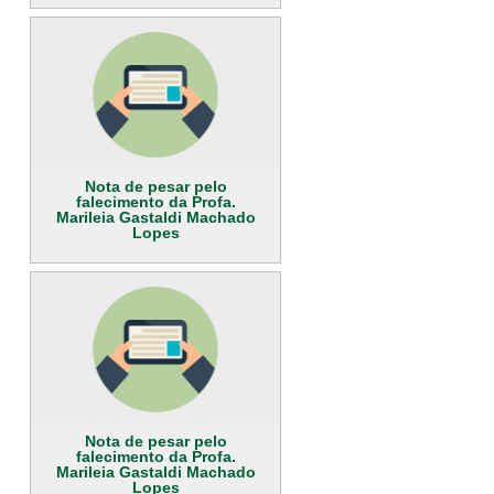
Nota de pesar pelo
falecimento da Profa.
Marileia Gastaldi Machado
Lopes
Nota de pesar pelo
falecimento da Profa.
Marileia Gastaldi Machado
Lopes