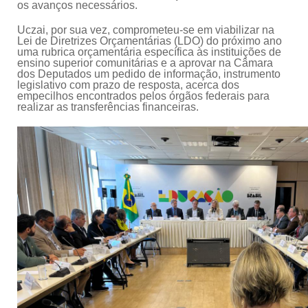
os avanços necessários.
Uczai, por sua vez, comprometeu-se em viabilizar na
Lei de Diretrizes Orçamentárias (LDO) do próximo ano
uma rubrica orçamentária específica às instituições de
ensino superior comunitárias e a aprovar na Câmara
dos Deputados um pedido de informação, instrumento
legislativo com prazo de resposta, acerca dos
empecilhos encontrados pelos órgãos federais para
realizar as transferências financeiras.