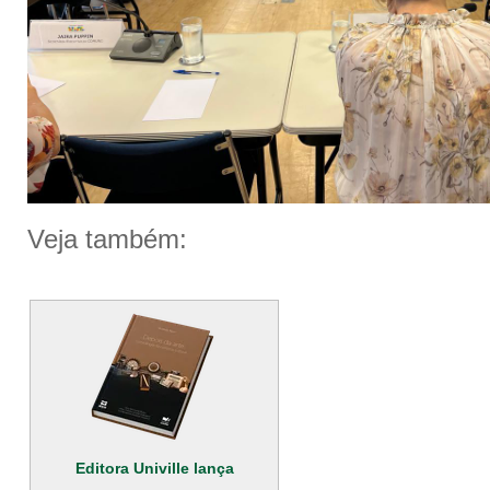
Veja também:
Editora Univille lança