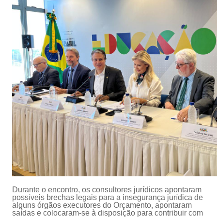
Durante o encontro, os consultores jurídicos apontaram
possíveis brechas legais para a insegurança jurídica de
alguns órgãos executores do Orçamento, apontaram
saídas e colocaram-se à disposição para contribuir com