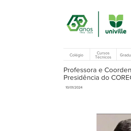
Cursos
Colégio
Gradu
Técnicos
Professora e Coorden
Presidência do COR
10/01/2024