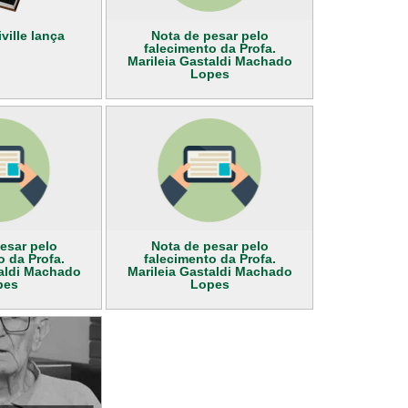
ville lança
Nota de pesar pelo
falecimento da Profa.
Marileia Gastaldi Machado
Lopes
esar pelo
Nota de pesar pelo
o da Profa.
falecimento da Profa.
taldi Machado
Marileia Gastaldi Machado
pes
Lopes