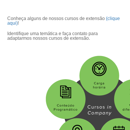
Conheça alguns de nossos cursos de extensão
(clique
aqui)
!
Identifique uma temática e faça contato para
adaptarmos nossos cursos de extensão.