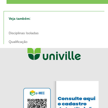
Veja também:
Disciplinas Isoladas
Qualificação