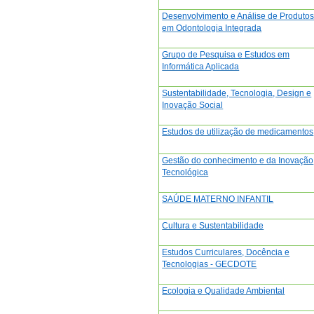
Desenvolvimento e Análise de Produto
em Odontologia Integrada
Grupo de Pesquisa e Estudos em
Informática Aplicada
Sustentabilidade, Tecnologia, Design e
Inovação Social
Estudos de utilização de medicamentos
Gestão do conhecimento e da Inovação
Tecnológica
SAÚDE MATERNO INFANTIL
Cultura e Sustentabilidade
Estudos Curriculares, Docência e
Tecnologias - GECDOTE
Ecologia e Qualidade Ambiental