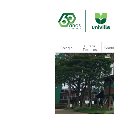
Cursos
Colégio
Gradu
Técnicos