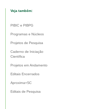
Veja também:
PIBIC e PIBPG
Programas e Núcleos
Projetos de Pesquisa
Caderno de Iniciação
Científica
Projetos em Andamento
Editais Encerrados
Aproxima+SC
Editais de Pesquisa