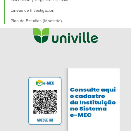
Líneas de Investigación
Plan de Estudios (Maestría)