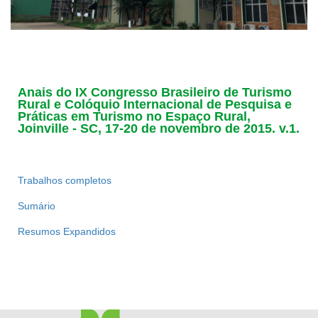
Anais do IX Congresso Brasileiro de Turismo
Rural e Colóquio Internacional de Pesquisa e
Práticas em Turismo no Espaço Rural,
Joinville - SC, 17-20 de novembro de 2015. v.1.
Trabalhos completos
Sumário
Resumos Expandidos