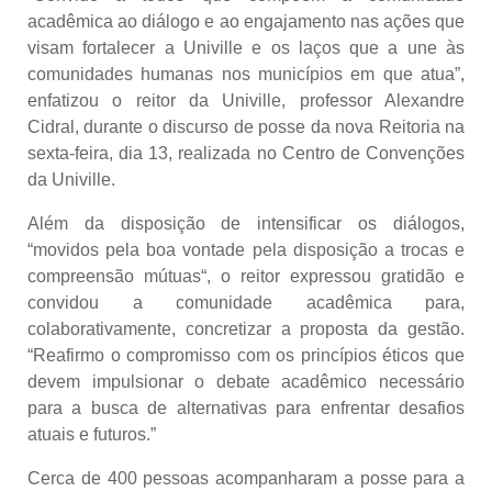
acadêmica ao diálogo e ao engajamento nas ações que
visam fortalecer a Univille e os laços que a une às
comunidades humanas nos municípios em que atua”,
enfatizou o reitor da Univille, professor Alexandre
Cidral, durante o discurso de posse da nova Reitoria na
sexta-feira, dia 13, realizada no Centro de Convenções
da Univille.
Além da disposição de intensificar os diálogos,
“movidos pela boa vontade pela disposição a trocas e
compreensão mútuas“, o reitor expressou gratidão e
convidou a comunidade acadêmica para,
colaborativamente, concretizar a proposta da gestão.
“Reafirmo o compromisso com os princípios éticos que
devem impulsionar o debate acadêmico necessário
para a busca de alternativas para enfrentar desafios
atuais e futuros.”
Cerca de 400 pessoas acompanharam a posse
para a