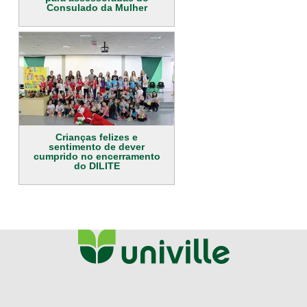
Consulado da Mulher
Crianças felizes e
sentimento de dever
cumprido no encerramento
do DILITE