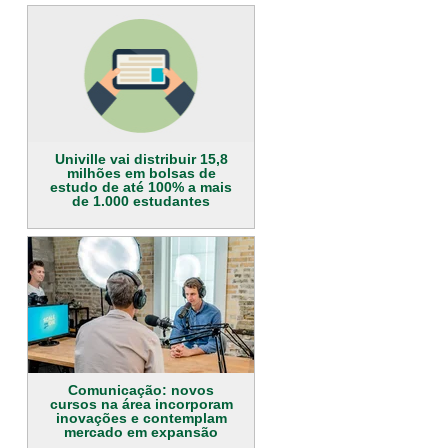
Univille vai distribuir 15,8
milhões em bolsas de
estudo de até 100% a mais
de 1.000 estudantes
Comunicação: novos
cursos na área incorporam
inovações e contemplam
mercado em expansão