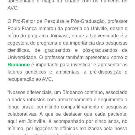
apresentado o mapa da cidade com os números de
AVC.
O Pró-Reitor de Pesquisa e Pós-Graduação, professor
Paulo França lembrou da parceria da Univille, desde o
início do programa Joinvasc, e que a Universidade é a
cogestora do programa e da importância das pesquisas
científicas, de graduandos e pós-graduandos da
Universidade. O professor também apresentou como o
Biobanco
é importante para investigar e apresentar os
fatores genéticos e ambientais, a pré-disposição e
recuperação ao AVC.
“Nossos diferenciais, um Biobanco contínuo, associado
a dados robustos com armazenamento e seguimento a
longo prazo, permitindo compartilhamento e pesquisas
colaborativas. A que se destacar que cada paciente,
aqui em Joinville, é acompanhado por cinco anos, no
mínimo, por ligações telefônicas realizadas pela nossa