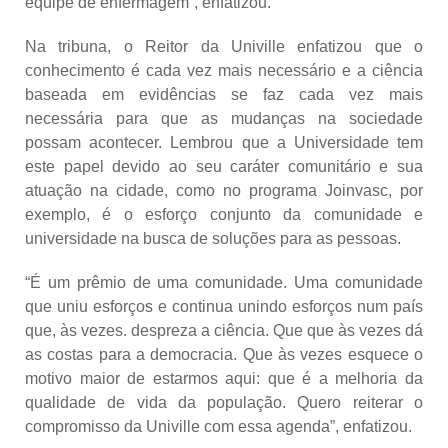
equipe de enfermagem”, enfatizou.
Na tribuna, o Reitor da Univille enfatizou que o
conhecimento é cada vez mais necessário e a ciência
baseada em evidências se faz cada vez mais
necessária para que as mudanças na sociedade
possam acontecer. Lembrou que a Universidade tem
este papel devido ao seu caráter comunitário e sua
atuação na cidade, como no programa Joinvasc, por
exemplo, é o esforço conjunto da comunidade e
universidade na busca de soluções para as pessoas.
“É um prêmio de uma comunidade. Uma comunidade
que uniu esforços e continua unindo esforços num país
que, às vezes. despreza a ciência. Que que às vezes dá
as costas para a democracia. Que às vezes esquece o
motivo maior de estarmos aqui: que é a melhoria da
qualidade de vida da população. Quero reiterar o
compromisso da Univille com essa agenda”, enfatizou.