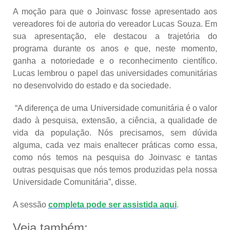
A moção para que o Joinvasc fosse apresentado aos
vereadores foi de autoria do vereador Lucas Souza. Em
sua apresentação, ele destacou a trajetória do
programa durante os anos e que, neste momento,
ganha a notoriedade e o reconhecimento científico.
Lucas lembrou o papel das universidades comunitárias
no desenvolvido do estado e da sociedade.
“A diferença de uma Universidade comunitária é o valor
dado à pesquisa, extensão, a ciência, a qualidade de
vida da população. Nós precisamos, sem dúvida
alguma, cada vez mais enaltecer práticas como essa,
como nós temos na pesquisa do Joinvasc e tantas
outras pesquisas que nós temos produzidas pela nossa
Universidade Comunitária”, disse.
A sessão
completa pode ser assistida aqui
.
Veja também: