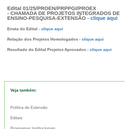
Edital 01/25/PROEN/PRPPGI/PROEX
- CHAMADA DE PROJETOS INTEGRADOS DE
ENSINO-PESQUISA-EXTENSÃO -
clique aqui
Errata do Edital -
clique aqui
Relação dos Projetos Homologados -
clique aqui
Resultado do Edital Projetos Aprovados -
clique aqui
Veja também:
Política de Extensão
Editais
Programas Institucionais