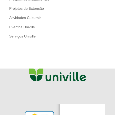
Projetos de Extensão
Atividades Culturais
Eventos Univille
Serviços Univille