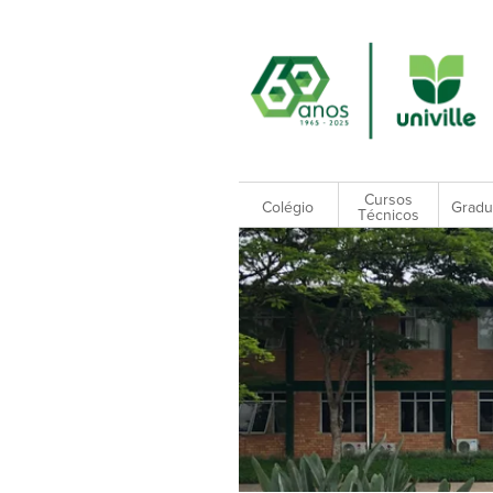
Cursos
Colégio
Gradu
Técnicos