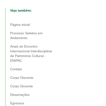
Veja também:
Página inicial
Processo Seletivo em
Andamento
Anais do Encontro
Internacional Interdisciplinar
de Patrimônio Cultural -
ENIPAC
Contato
Corpo Discente
Corpo Docente
Dissertações
Egressos