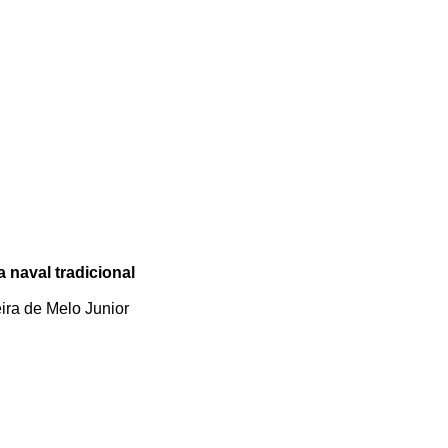
 naval tradicional
ira de Melo Junior