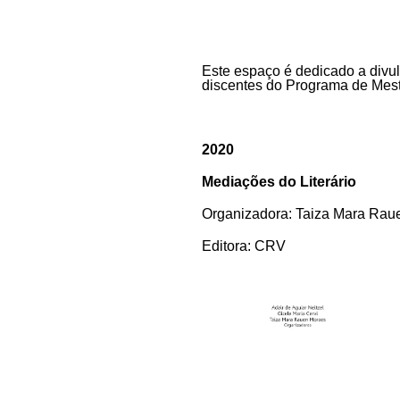
Este espaço é dedicado a divul
discentes do Programa de Mest
2020
Mediações do Literário
Organizadora:
Taiza Mara Rau
Editora:
CRV