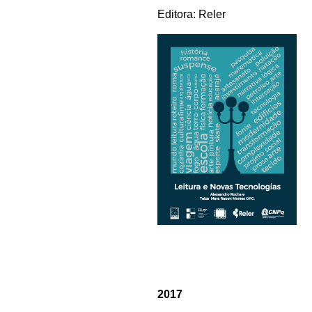
Editora: Reler
2017