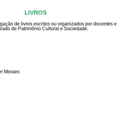
LIVROS
gação de livros escritos ou organizados por docentes e
rado de Patrimônio Cultural e Sociedade.
er Moraes