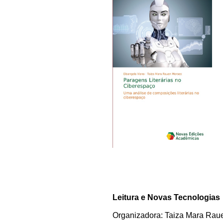
Leitura e Novas Tecnologias
Organizadora: Taiza Mara Rau