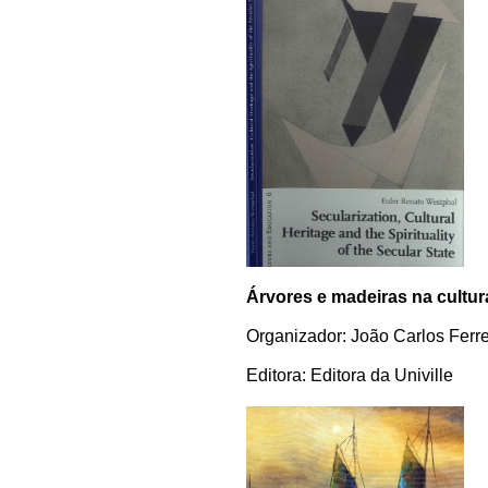
Árvores e madeiras na cultura
Organizador: João Carlos Ferre
Editora: Editora da Univille