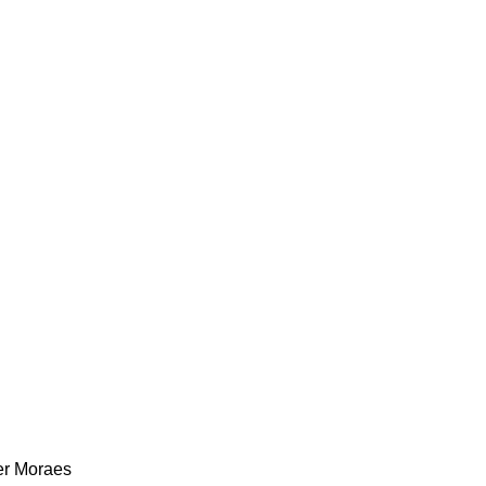
er Moraes