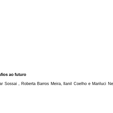
fios ao futuro
 Sossai , Roberta Barros Meira, Ilanil Coelho e Mariluci Ne