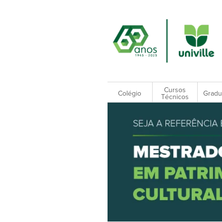
Cursos
Colégio
Gradu
Técnicos