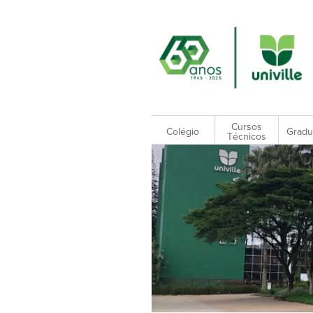
Cursos
Colégio
Gradu
Técnicos